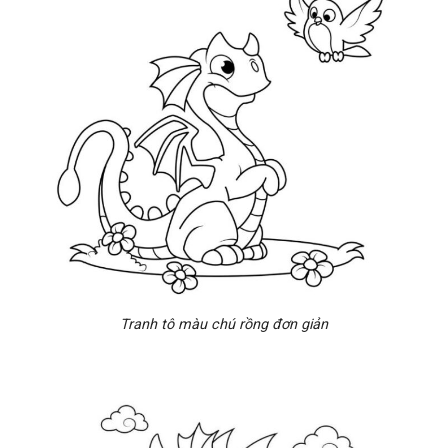
Tranh tô màu chú rồng đơn giản