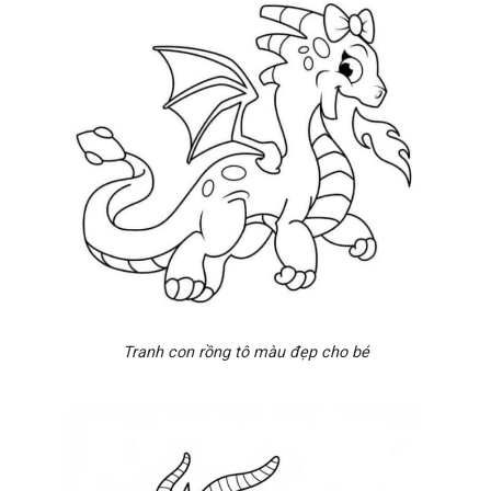
Tranh con rồng tô màu đẹp cho bé