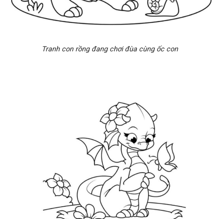
Tranh con rồng đang chơi đùa cùng ốc con