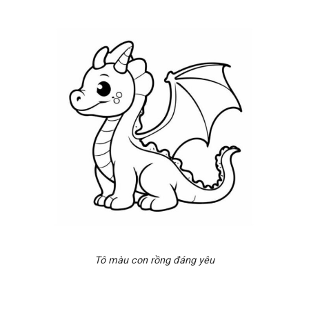
Tô màu con rồng đáng yêu