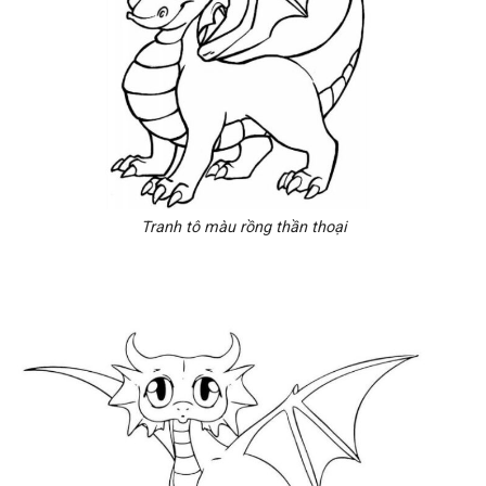
Tranh tô màu rồng thần thoại