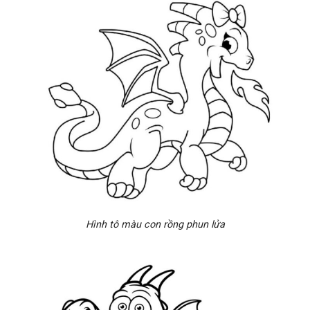
Hình tô màu con rồng phun lửa