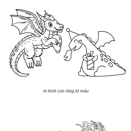
In hình con rồng tô màu