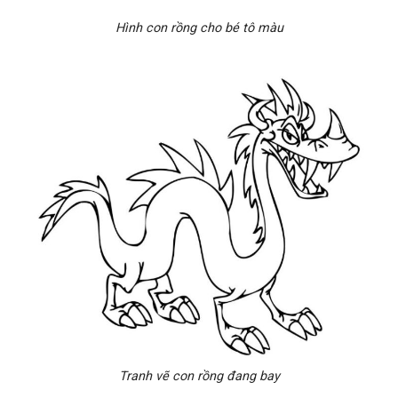
Hình con rồng cho bé tô màu
Tranh vẽ con rồng đang bay