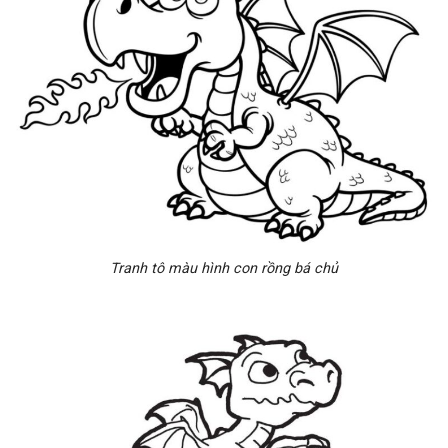
Tranh tô màu hình con rồng bá chủ