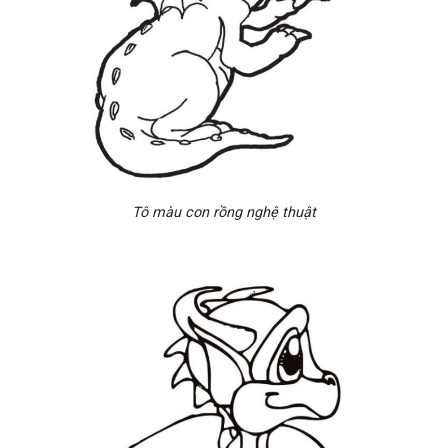
Tô màu con rồng nghệ thuật