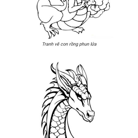
Tranh vẽ con rồng phun lửa