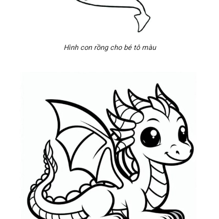
Hình con rồng cho bé tô màu