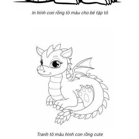
In hình con rồng tô màu cho bé tập tô
Tranh tô màu hình con rồng cute