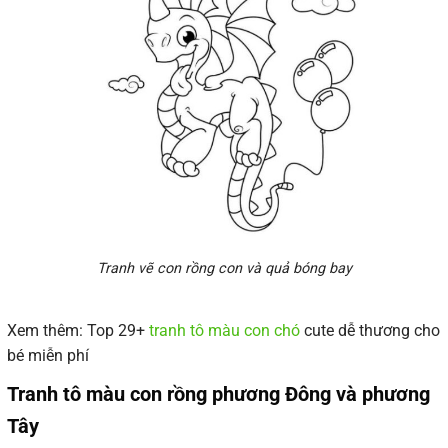
Tranh vẽ con rồng con và quả bóng bay
Xem thêm:
Top 29+
tranh tô màu con chó
cute dễ thương cho
bé miễn phí
Tranh tô màu con rồng phương Đông và phương
Tây