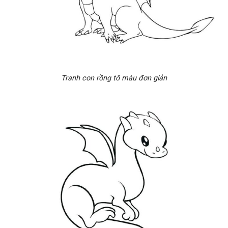
Tranh con rồng tô màu đơn giản