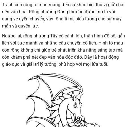
Tranh con rồng tô màu mang đến sự khác biệt thú vị giữa hai
nền văn hóa. Rồng phương Đông thường được mô tả với
dáng vẻ uyển chuyển, vảy rồng tỉ mỉ, biểu tượng cho sự may
mắn và quyền lực.
Ngược lại, rồng phương Tây có cánh lớn, thân hình đồ sộ, gắn
liền với sức mạnh và những câu chuyện cổ tích. Hình tô màu
con rồng không chỉ giúp trẻ phát triển khả năng sáng tạo mà
còn khám phá nét đẹp văn hóa độc đáo. Đây là hoạt động
giáo dục và giải trí lý tưởng, phù hợp với mọi lứa tuổi.