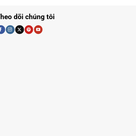
heo dõi chúng tôi