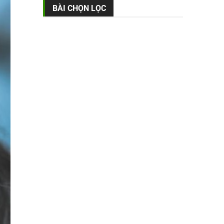
BÀI CHỌN LỌC